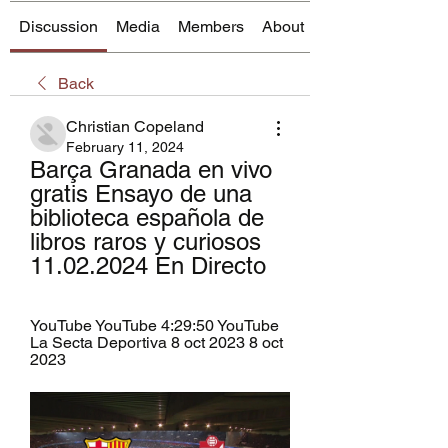
Discussion
Media
Members
About
Back
Christian Copeland
February 11, 2024
Barça Granada en vivo 
gratis Ensayo de una 
biblioteca española de 
libros raros y curiosos 
11.02.2024 En Directo
YouTube YouTube 4:29:50 YouTube 
La Secta Deportiva 8 oct 2023 8 oct 
2023