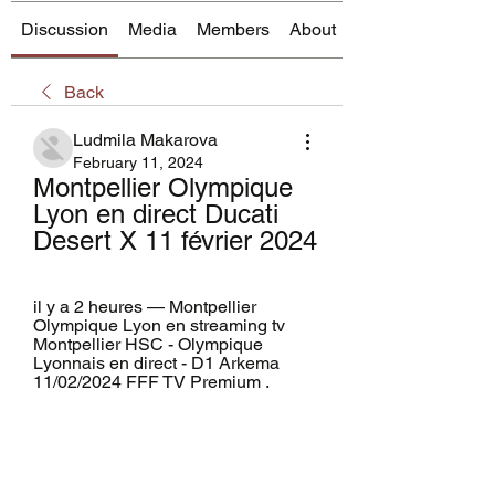
Discussion
Media
Members
About
Back
Ludmila Makarova
February 11, 2024
Montpellier Olympique 
Lyon en direct Ducati 
Desert X 11 février 2024
il y a 2 heures — Montpellier 
Olympique Lyon en streaming tv 
Montpellier HSC - Olympique 
Lyonnais en direct - D1 Arkema 
11/02/2024 FFF TV Premium .