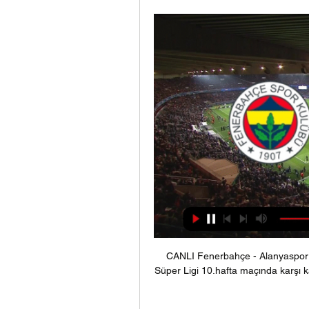
CANLI Fenerbahçe - Alanyaspor 24 Eki 2021 — Fenerbahçe ile Alanyaspor, Türkiye Süper Ligi 10.hafta maçında karşı karşıya geliyor. Peki, Fenerbahçe - Alanyaspor maçı ne zaman, ...

Bergama Belediyesi Erdal Önder Spor Salonu’nda 3 gün boyunca süren turnuvada 40 yaş üstü erkek, 45 yaş üstü erkek ve 35 yaş üstü kadın kategorilerinde toplamda 24 takımın kıyasıya mücadele ettiği turnuva basketbol severlere heye can dolu dakikalar yaşattı.

Çaykur Rizespor — Göztepe maçı saat kaçta, şifresiz veren kanalda canlı izle..Çaykur Rizespor Göztepe SK canlı skor, video yayını ve H2H … aykur Rizespor Göztepe SK canlı maçı.

Slovenya U19 - İsviçre U19 arasında 08.10.2019 tarihinde oynanacak olan football maçını izlemek için maç saati 16:45'da Bahissenin Canlı Maç izle , maksatbahis , bahissenin'den izleyebilirsiniz.

Galatasaray Kasımpaşa Maçı Canlı İzle (18 Ocak 2013) ve bunun gibi birçok yazımı RSS sistemi ile takip edebilirsin. Bu yazı 17 Ocak 2013 Perşembe tarihinde yayınlanmıştır.. Fenerbahçe Mersin İdman Yurdu Maçı Canlı İzle Fenerbahçe Mersin iy maçı izle, Fenerbahçe mersin idman yurdu maçını izle, fenerbahçe …

Spor Toto 3. Lig 2. Grup'ta Manavgat Evrensekispor, sahasında 68 Yeni Aksarayspor'u 1- 0 mağlup etti.. Evrenseki Şehir Stadı'nda oynanan, Mehmet Karanlık, Mehmet Cevrin ve Çağlar Oskay hakem üçlüsünün yönettiği karşılaşma, Manavgat Evrensekispor'un vuruşuyla başladı.

MAÇ SONUCU Kasımpaşa 0-1 Ankaragücü MAÇ ÖZETİ Süper Lig 'in üçüncü hafta mücadelesinde Kasımpaşa , Ankaragücü'nü konuk etti. Başkent ekibi İlhan Parlak'ın golüyle mücadeleden 1-0'lık galibiyetle ayrıldı.

KK Igokea - KK Zadar arasında 03.11.2019 tarihinde oynanacak olan basketball maçını izlemek için maç saati 22:00'da Betgramtv'den izleyebilirsiniz.

az tv izle galatasaray kasımpaşa maçı canlı yayın lig tv, gs kasımpaşa maçı canlı izle bein spor, galatasaray kasımpaşa maçını canlı izle bedava,. Fenerbahçe - Cagliari maçını canlı izle 7 Ağustos 2019. Partager. Tweet. more... No comment yet. Sign up to comment.

Türkmenistan & Türkiye kardeşliği, Kaka. 3.7K likes. Türkmenistan ın karanlık gecelerini aydınlatan parlak yıldızları turkmen kardeşlerim benim. ..

>Lazio’nun hücum gücü tartışılmaz. Chievo da hafife alınacak bir takım değil.Ayrıca şampiyonlar ligi şansını korumak için evinde saldıracaktır.Çünkü hemen arkasında az puan farkla Roma ve Palermo gibi takımlar yer alıyor.Chievo da ligde rahat konumda sıkı defans yapacaklarını sanmıyorum.

Fenerbahçe - Corendon Alanyaspor Maç Özeti (Video) ÖZETİ İZLE. -. share-button. Paylaş. Facebook · twitter · whatsapp · telegram · Corendon Alanyaspor. 2. 75'. Emre Akbaba.

UEFA, FIFA kokartlı hakem Cüneyt Çakır'ı UEFA Şampiyonlar Ligi son 16 turunda Fransa'nın Olympique Lyon ile İspanya temsilcisi Barcelona'nın karşı karşıya geleceği maçta görevlendirdi. Türkiye Futbol Federasyonunun internet sitesinde yer alan bilgiye göre Çakır, 19 Şubat Salı.

Yeni Malatyaspor - Denizlispor maçını canlı taraftarium24 Bein Sports tv izlemek için maçın başlama saatinde sitemizde bulunmanız yeterli olacaktır. Yeni Malatyaspor - Denizlispor maçını canlı lig tv Net Spor izle sitemizde hd kalitede maç izleyin.

Fenerbahçe - Alanyaspor maçı CANLI İZLE (18.09.2022) 18 Eyl 2022 — Peki Alanyaspor - Fenerbahçe maçı hangi kanalda canlı izlenecek? Sporseverler ve futbol seyircisi Alanyaspor ile Fenerbahçe arasında oynanacak ...

Maç detayı sayfasında 2. Lig kapsamında oynanan Yeni Reus Deportiu – Numancia karşılaşmasına ait tarih, saat, stat, stat kapasitesi, maç haftası, takımların son beş maçlarında aldıkları sonuçlar, canlı skor, TV yayıncısı, ilk yarı ve maç skoru, gol, golleri kimlerin hangi dakika-dakikalarda attıkları, penaltının.

Bu sonuçla Olin Edirne, ligdeki 4. galibiyetini alırken, TOFAŞ ise 5. kez salondan yenik ayrıldı. Karşılaşmaya her iki takım da üç sayılık basketlerle başladı. Olin Edirne, Washington ve Tapoutos'un boyalı alanda bulduğu sayılarla