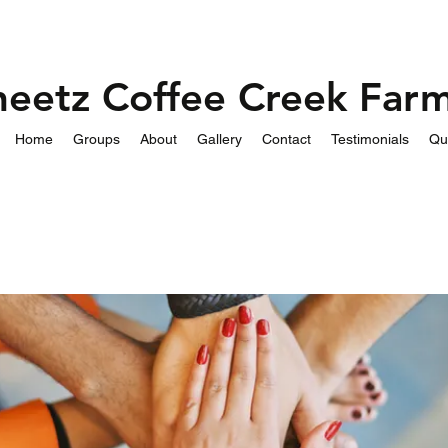
heetz Coffee Creek Far
Home
Groups
About
Gallery
Contact
Testimonials
Qu