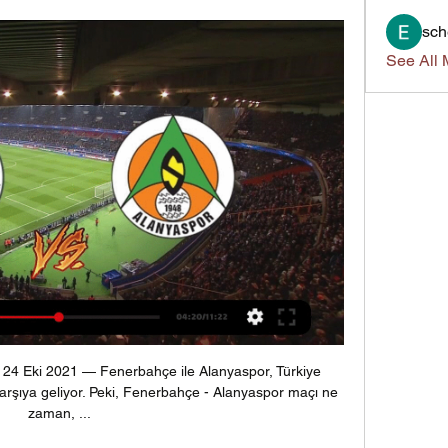
sch
See All 
 maçın 5. dakikasına 13-10 önde girdi.

Menemen Belediyespor Haberleri, transfer, Menemen Belediyespor son dakika haberleri, maç sonuçları, fikstür FutbolArena'da! 435 bin. Afjet Afyonspor maçı canlı ve şifresiz İZLE Giresunspor 2-1 Menemen Belediyespor maçı özeti ve golleri (İZLE)

Beşiktaş - Udinese 0-2 (Maç özeti) Ana Sayfa » Yaşam. 02.08.2019 22:32. Beşiktaş, Avusturya'daki üçüncü hazırlık maçında İtalyan temsilcisi Udinese'yle karşısında kalesinde gördüğü 2 golle mağlup oldu. Beşiktaş, Avusturya'da oynadığı 3 hazırlık maçında da gol atamamış oldu.

Adana Demirspor seyircisiz ve 3 puanla başladı. TFF 1. Lig’in ilk hafta karşılaşmasında Adana Demirspor, evinde Balıkesirspor’u 2-0 mağlup etti.

Türkiye Kupası’nda 17 Mayıs Çarşamba günü Fenerbahçe, kendi evinde İstanbul Başakşehir’i konuk ediyor. İddaa’da 504 koduyla yer alan Fenerbahçe İstanbul Başakşehir maçı iddaa tahmini, Fenerbahçe İstanbul Başakşehir maçı iddaa yorumu ile karşınızdayız. İddaa bülteninde yer alan maçlardan...

Corendon Alanyaspor - Fenerbahçe Maç Özeti (Video) Corendon Alanyaspor. 0. 0. -. 1. 24 Eylül 2023, Pazar, 10:00. ÖZETİ İZLE. -. share-button. Paylaş. Facebook.

TV8 Canlı Yayın İzle TV8 CANLI YAYIN. Gazete Magazin. Şuan TV8'de Gazete Magazin var. Programdan sonra saat 05:00 itibariyle Tuzak başlayacaktır. TV8 canlı yayın sayfası ve TV8 ...

Bursaspor, Süper Ligin 13. haftasında konuk edeceği Kayserispor maçının hazırlıklarına devam etti. Teknik Direktör Ertuğrul Sağlam yönetiminde Özlüce Tesisleri'nde yapılan antrenman yaklaşık 1 buçuk saat sürdü. Takım halinde yapılan ısınma hareketleri ile başlayan antrenman, 5'e 2 pas pres çalışması ile devam etti. Yeşil-beyazlı takım, daha sonra geniş alanda.

Akhisar Belediye Gençlik ve Spor Kulübü veya kısaca Akhisar Belediyespor veya Akhisar Gençlikspor, Manisa'nın Akhisar ilçesine ait bir futbol kulübü. Tarihinde ilk kez 2012-13 sezonunda Süper Lig'de mücadele etme hakkını kazanmıştır. Bu başarıyı önceki sezon 1.Lig'de şampiyon olarak gerçekleştirmiştir.Daha önce kulüp iki sezon 1.

Lig tv canlı yayın akışı gs bjk maçı saat kaçta 24 mayıs 2015 3 saat önce - galatasaray beşiktaş maçı kazananı kim oldu lig tv canlı izle yayın akışı justin tv az tv maçı verecek mi lig tv canlı yayın akışı gs bjk maçı saat. Galatasaray Beşiktaş maçı canlı izle.

Beşiktaş – Gaziantepspor Maçı Canlı İzle mac ozeti izle / 3 Eylül 2016 / Canlı Maç İzle / 872 MAÇIN GENİŞ ÖZETİ İÇİN TIKLAYINIZ A Milli Takım maçları nedeniyle haftyı hazırlık maçıyla değerlendiren Beşiktaş, Vodafone Arena’da Gaziantepspor ile karşılaşıyor.

Şu anda örneğin 4 büyük kulübümüzün resmi açıkladıkları 7 milyar lira borçları var. Diğer Süper Lig, TFF 1. Lig'i saymıyorum. Ortalama 8-9 milyar liralık bir borç var. Teşekkür ederiz, özellikle yayın gelirlerimizde Avrupa'da ilk 6'dayız. Kupada Ziraat, devlet, Turkcell devlete yakın, Spor Toto Ligi...

Bursa Büyükşehir Belediyespor Kulübü Satranç sporcusu Nihal Sarin, Asya şampiyonu oldu. Yetiştirdiği sporcular, düzenlediği turnuvalar ve elde ettiği başarılarla Türkiye’nin en iyileri arasında yer alan Bursa Büyükşehir Belediyespor Satranç Takımı adından söz ettirmeye devam ediyor.

bein sports 1 izle, Fenerbahçe Alanyaspor CANLI İZLE 24 Eki 2021 — Süper Lig'in 10. haftasında oynanacak olan kritik Fenerbahçe Alanyaspor maçı beIN Sports'dan canlı yayınlanmaktadır. İşte Fenerbahçe maçını ...

Marco Paixao Türkiye'de tarih yazdı Spor Toto 1. Lig'de tarihinde "bir sezonda en fazla skor üreten yabancı oyuncu" unvanı Altay formasıyla 25 gole ulaşan Portekizli Marco Filipe Lopes Paixao'ya geçti.

Zorlu Bursaspor deplasmanından 3-0 galip ayrılan Başakşehir, liderliğini sürdürdü. Kadrosunu önemli isimlerle güçlendiren Medipol Başakşehir, ikinci yarıda da fırtına estirmeye devam ediyor. Süper Lig’in 18. haftasında Medipol Başakşehir, ikinci yarının ilk maçında deplasmanda Bursaspor’u 3-0 mağlup etti.

trgool www.webspor15.com - Canlı Maç izle canlı maç izleme, maç özetleri, canlı maç sonuçları ve spor haberleri yayınlayan taraftar portalıdır. Sitede yayınlanan tüm video içerikleri, ücretsiz olarak hizmet sunan video paylaşım siteleri üzerinden alınmaktadır. Sitede yayınlanmış ve telif hakkı içeren bir içerik var ise, hukuk departmanınız ile yapacağınız resmi.

31.08.2019 tarihli Silivrispor - Erzin Belediyespor maçı hangi kanalda, saat kaçta, kadrosu, maç istatistikleri ve iddaa analizleri yer almaktadır.

ALANYASPOR FENERBAHÇE MAÇI CANLI ŞİFRESİZ 24 Eyl 2023 — Fenerbahçe, Trendyol Süper Lig'in 6. haftasında Alanyaspor'a konuk olacak. Sarı lacivertli ekip, Oba Stadyumu'ndan mutlak 3 puan ile ...

Eskişehirspor son dakika transfer haberleri, Eskişehirspor fikstürü, maç sonuçları, kadrosu, puan durumu ve daha fazlası için tr.beinsports.com adresini ziyaret edin.. 0 Eskişehirspor: 1 - Fatih Karagümrük: 3 (ÖZET) TFF 1. Lig'in 7. haftasında Fatih Karagümrük deplasmanda Eskişehirspor'u 3-1 mağlup etti.. 0 Altınordu.

Beşiktaş'ın genç orta sahası Dorukhan TOKÖZ, Udinese'ye transfer oldu! İtalya Serie A ekiplerinden Udinese, Beşiktaş'ın genç yıldızı Dorukhan'a kancayı taktı. Galatasaray'ın eski hocası Igor Tudor'un çalıştırdığı Udinese'nin Dorukhan Toköz için Beşiktaş'a reddemeyeceği bir teklif sunduğu ortaya çıktı!

Fenerbahçe Antalyaspor canlı izle, Fenerbahçe Antalya canlı izle, FB Antalyaspor canlı izle, Fenerbahçe Antalya canlı izle, Fener Antalya canlı izle, FB Antalya canlı izle. Spor Toto Süper Lig'in 17. haftasında Fenerbahçe deplasmanda Antalyaspor'a konuk oluyor. Antalyaspor - Fenerbahçe maçı ne zaman, saat kaçta ve hangi kanalda?

Rusya Savunma Bakanı Şoygu, Türkiye'yle askeri-teknik işbirliği Rusya'nın aleyhine döner mi sorusuna, “Komşularınızı seçemezsiniz. Komşularınızla barış içinde yaşamak en iyisidir” dedi.

06/09/2016 24 Erzincanspor - Muşspor FC maçını canlı izleyebilirsiniz. Maç saatinde ücretsiz olarak başlayacak maç yayınını HD kalitede canlı izleyebilirsiniz. 24 Erzincanspor - Muşspor FC maç yayını dışında izlemek istediğiniz başka bir karşılaşma var ise sohbet kısmında online olan yöneticilerden yardım alabilir veya ana sayfamızdan canlı maç izle listesine.