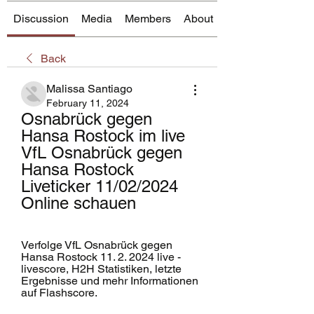
Discussion
Media
Members
About
Back
Malissa Santiago
February 11, 2024
Osnabrück gegen 
Hansa Rostock im live 
VfL Osnabrück gegen 
Hansa Rostock 
Liveticker 11/02/2024 
Online schauen
Verfolge VfL Osnabrück gegen 
Hansa Rostock 11. 2. 2024 live - 
livescore, H2H Statistiken, letzte 
Ergebnisse und mehr Informationen 
auf Flashscore.