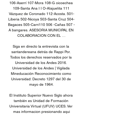
106-Aserrí 107-Mora 108-G oicoechea 
109-Santa Ana I I O-AIajueIita 111 
Vázquez de Coronado 112-Acosta. 501-
Liberia 502-Nicoya 503-Santa Cruz 504-
Bagaces 505-Carri110 506 -Cañas 507 -
A bangares. ASESORIA MUNICIPAL EN 
COLABORACION CON EL …

Siga en directo la entrevista con la 
santandereana detrás de Rappi Por. 
Todos los derechos reservados por la 
Universidad de los Andes 2016. 
Universidad de los Andes | Vigilada 
Mineducación Reconocimiento como 
Universidad: Decreto 1297 del 30 de 
mayo de 1964.

El Instituto Superior Nuevo Siglo ahora 
también es Unidad de Formación 
Universitaria Virtual (UFUV) UCES. Ver 
mas informacion presionando aqui
