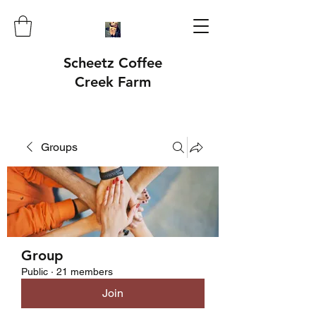
Scheetz Coffee
Creek Farm
Groups
Group
Public
·
21 members
Join