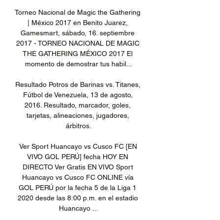
Torneo Nacional de Magic the Gathering 
| México 2017 en Benito Juarez, 
Gamesmart, sábado, 16. septiembre 
2017 - TORNEO NACIONAL DE MAGIC 
THE GATHERING MÉXICO 2017 El 
momento de demostrar tus habil...

Resultado Potros de Barinas vs. Titanes, 
Fútbol de Venezuela, 13 de agosto, 
2016. Resultado, marcador, goles, 
tarjetas, alineaciones, jugadores, 
árbitros.

Ver Sport Huancayo vs Cusco FC [EN 
VIVO GOL PERÚ] fecha HOY EN 
DIRECTO Ver Gratis EN VIVO Sport 
Huancayo vs Cusco FC ONLINE vía 
GOL PERÚ por la fecha 5 de la Liga 1 
2020 desde las 8:00 p.m. en el estadio 
Huancayo ...
