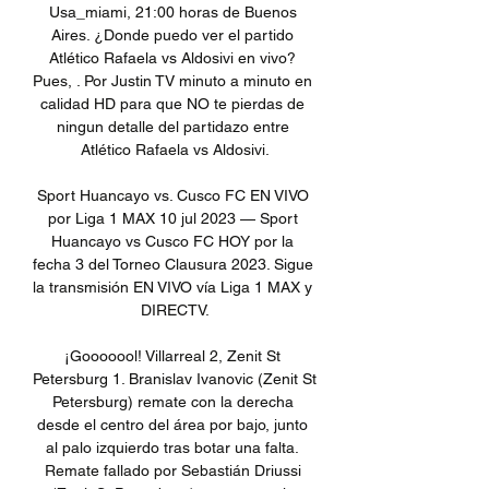
Usa_miami, 21:00 horas de Buenos 
Aires. ¿Donde puedo ver el partido 
Atlético Rafaela vs Aldosivi en vivo? 
Pues, . Por Justin TV minuto a minuto en 
calidad HD para que NO te pierdas de 
ningun detalle del partidazo entre 
Atlético Rafaela vs Aldosivi.

Sport Huancayo vs. Cusco FC EN VIVO 
por Liga 1 MAX 10 jul 2023 — Sport 
Huancayo vs Cusco FC HOY por la 
fecha 3 del Torneo Clausura 2023. Sigue 
la transmisión EN VIVO vía Liga 1 MAX y 
DIRECTV.

¡Gooooool! Villarreal 2, Zenit St 
Petersburg 1. Branislav Ivanovic (Zenit St 
Petersburg) remate con la derecha 
desde el centro del área por bajo, junto 
al palo izquierdo tras botar una falta. 
Remate fallado por Sebastián Driussi 