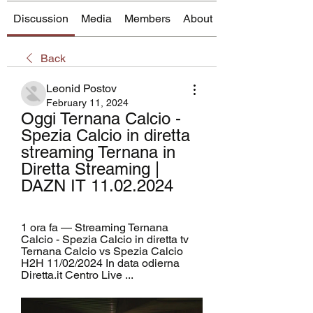
Discussion
Media
Members
About
Back
Leonid Postov
February 11, 2024
Oggi Ternana Calcio - 
Spezia Calcio in diretta 
streaming Ternana in 
Diretta Streaming | 
DAZN IT 11.02.2024
1 ora fa — Streaming Ternana 
Calcio - Spezia Calcio in diretta tv 
Ternana Calcio vs Spezia Calcio 
H2H 11/02/2024 In data odierna 
Diretta.it Centro Live ...