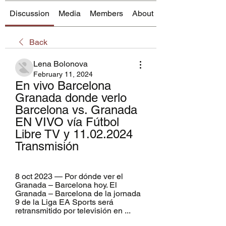
Discussion
Media
Members
About
Back
Lena Bolonova
February 11, 2024
En vivo Barcelona 
Granada donde verlo 
Barcelona vs. Granada 
EN VIVO vía Fútbol 
Libre TV y 11.02.2024 
Transmisión
8 oct 2023 — Por dónde ver el 
Granada – Barcelona hoy. El 
Granada – Barcelona de la jornada 
9 de la Liga EA Sports será 
retransmitido por televisión en ...